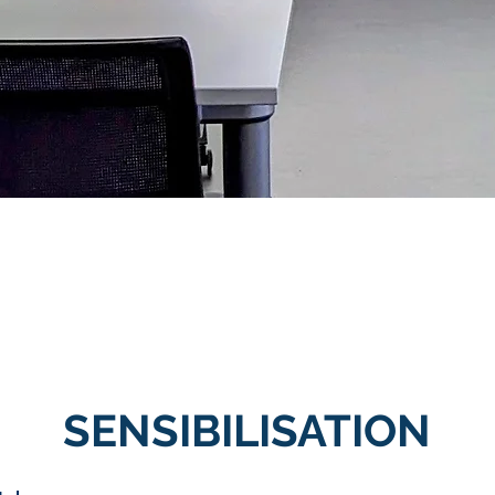
SENSIBILISATION