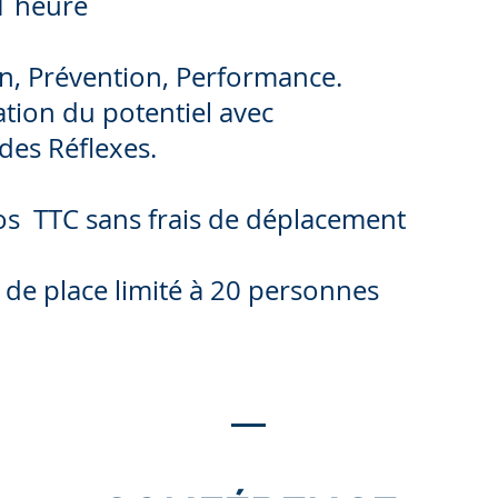
1 heure
n, Prévention, Performance.
tion du potentiel avec
 des Réflexes.
os TTC sans frais de déplacement
de place limité à 20 personnes