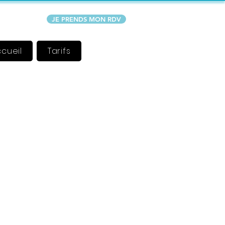
JE PRENDS MON RDV
cueil
Tarifs