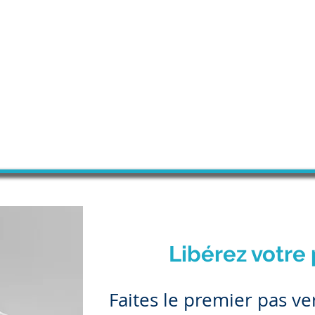
Libérez votre 
​Faites le premier pas v