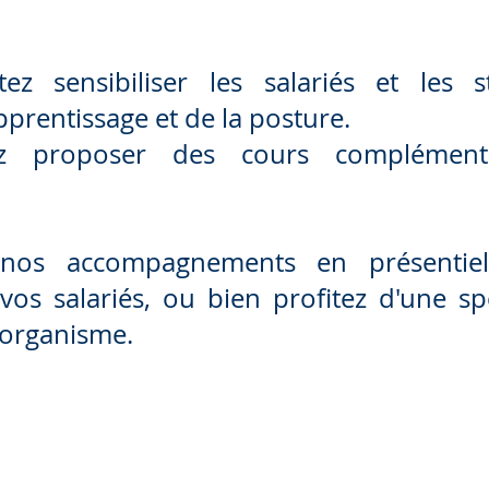
ez sensibiliser les salariés et les s
apprentissage et de la posture.
ez proposer des cours complément
 nos accompagnements en présentie
vos salariés, ou bien profitez d'une sp
 organisme.