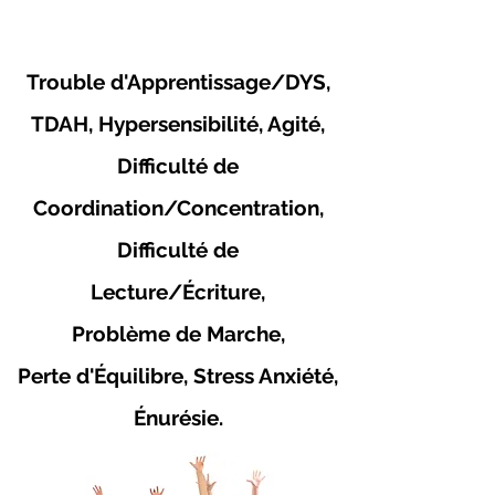
Trouble d'Apprentissage/DYS,
TDAH, Hypersensibilité, Agité,
Difficulté de
Coordination/Concentration,
Difficulté de
Lecture/Écriture,
Problème de Marche,
Perte d'Équilibre, Stress Anxiété,
Énurésie.