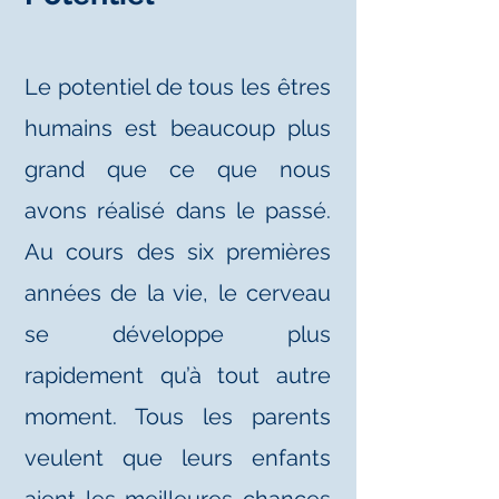
Le pote
nt
iel de tous les êtres
humains est beaucoup plus
grand que ce que nous
avons réalisé dans le passé.
Au cours des six premières
années de la vie, le
cerveau
se développe plus
rapidement qu’à tout autre
moment. Tous les parents
veulent que leurs enfants