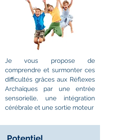
Je vous propose de
comprendre et surmonter ces
difficultés grâces aux Réflexes
Archaïques par une entrée
sensorielle, une intégration
cérébrale et une sortie moteur
Potentiel