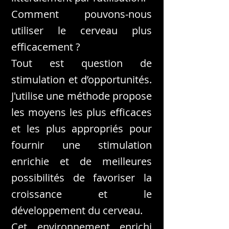
Comment pouvons-nous
utiliser le cerveau plus
efficacement ?
Tout est question de
stimulation et d’opportunités.
J'utilise une méthode propose
les moyens les plus efficaces
et les plus appropriés pour
fournir une stimulation
enrichie et de meilleures
possibilités de favoriser la
croissance et le
développement du cerveau.
Cet environnement enrichi