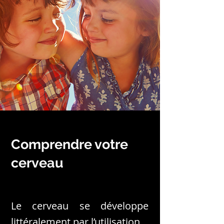
Comprendre votre
cerveau
Le cerveau se développe
littéralement par l’utilisation.