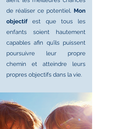
aient les meilleures chances
de réaliser ce potentiel.
Mon
objectif
est que tous les
enfants soient hautement
capables afin qu’ils puissent
poursuivre leur propre
chemin et atteindre leurs
propres objectifs dans la vie.