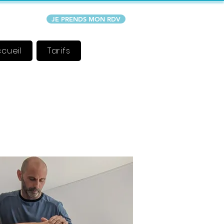
JE PRENDS MON RDV
cueil
Tarifs