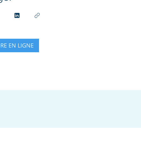
IRE EN LIGNE