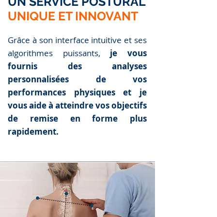
UN SERVICE POSTURAL
UNIQUE ET INNOVANT
Grâce à son inte
rface intuitive et ses
algorithmes puissants,
je vous
fournis des analyses
personnalisées de vos
performances physiques et je
vous aide à atteindre vos objectifs
de remise en forme plus
rapidement.