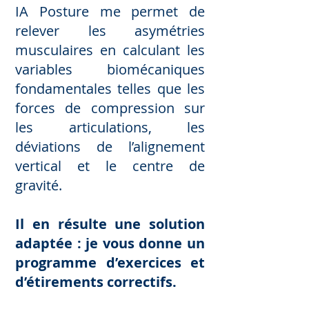
IA Posture me pe
rmet de
relever les asymétries
musculaires en calculant les
variable
s biomécaniques
fondamentales telles que les
forces de compression sur
les articula
tions, les
déviations de l’alignement
vertical et le centre de
gravité.
Il en résulte une solution
adaptée : je vous donne un
programme d’exercices et
d’étirements correctifs.