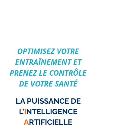
OPTIMISEZ VOTRE
ENTRAÎNEMENT ET
PRENEZ LE CONTRÔLE
DE VOTRE SANTÉ
LA PUISSANCE DE
L’
I
NTELLIGENCE
A
RTIFICIELLE